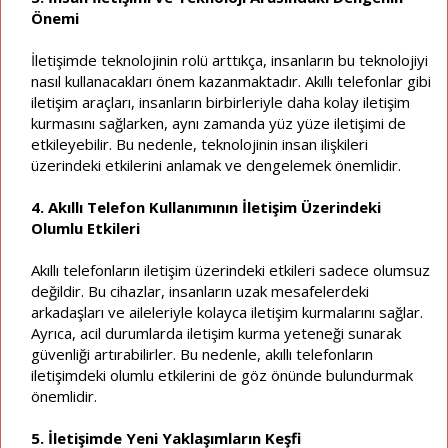
Önemi
İletişimde teknolojinin rolü arttıkça, insanların bu teknolojiyi
nasıl kullanacakları önem kazanmaktadır. Akıllı telefonlar gibi
iletişim araçları, insanların birbirleriyle daha kolay iletişim
kurmasını sağlarken, aynı zamanda yüz yüze iletişimi de
etkileyebilir. Bu nedenle, teknolojinin insan ilişkileri
üzerindeki etkilerini anlamak ve dengelemek önemlidir.
4. Akıllı Telefon Kullanımının İletişim Üzerindeki
Olumlu Etkileri
Akıllı telefonların iletişim üzerindeki etkileri sadece olumsuz
değildir. Bu cihazlar, insanların uzak mesafelerdeki
arkadaşları ve aileleriyle kolayca iletişim kurmalarını sağlar.
Ayrıca, acil durumlarda iletişim kurma yeteneği sunarak
güvenliği artırabilirler. Bu nedenle, akıllı telefonların
iletişimdeki olumlu etkilerini de göz önünde bulundurmak
önemlidir.
5. İletişimde Yeni Yaklaşımların Keşfi