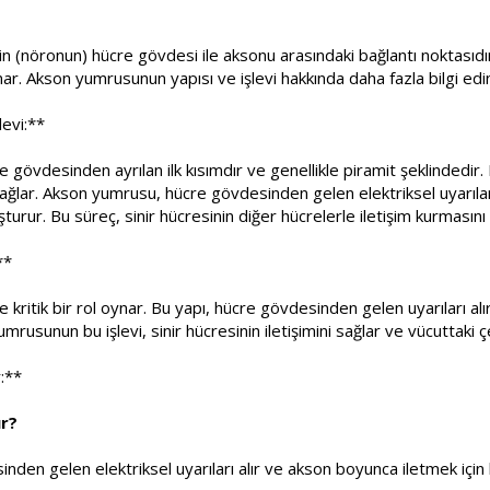
n (nöronun) hücre gövdesi ile aksonu arasındaki bağlantı noktasıdır
 oynar. Akson yumrusunun yapısı ve işlevi hakkında daha fazla bilgi 
evi:**
övdesinden ayrılan ilk kısımdır ve genellikle piramit şeklindedir. 
 sağlar. Akson yumrusu, hücre gövdesinden gelen elektriksel uyarıla
şturur. Bu süreç, sinir hücresinin diğer hücrelerle iletişim kurmasını 
**
 kritik bir rol oynar. Bu yapı, hücre gövdesinden gelen uyarıları al
rusunun bu işlevi, sinir hücresinin iletişimini sağlar ve vücuttaki çeş
:**
ır?
en gelen elektriksel uyarıları alır ve akson boyunca iletmek için b