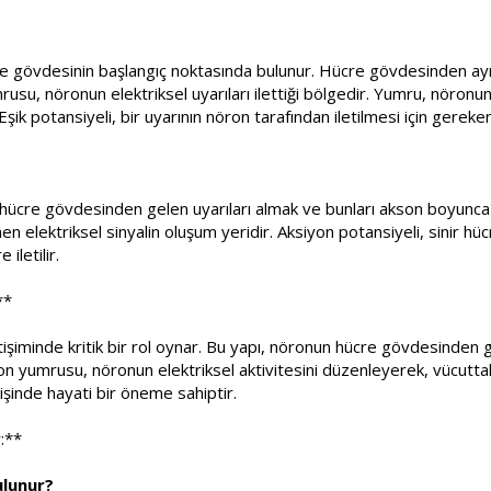
gövdesinin başlangıç noktasında bulunur. Hücre gövdesinden ayrıl
umrusu, nöronun elektriksel uyarıları ilettiği bölgedir. Yumru, nöronun
 Eşik potansiyeli, bir uyarının nöron tarafından iletilmesi için gerek
hücre gövdesinden gelen uyarıları almak ve bunları akson boyunca il
nen elektriksel sinyalin oluşum yeridir. Aksiyon potansiyeli, sinir h
iletilir.
**
şiminde kritik bir rol oynar. Bu yapı, nöronun hücre gövdesinden gel
son yumrusu, nöronun elektriksel aktivitesini düzenleyerek, vücuttak
işinde hayati bir öneme sahiptir.
:**
lunur?