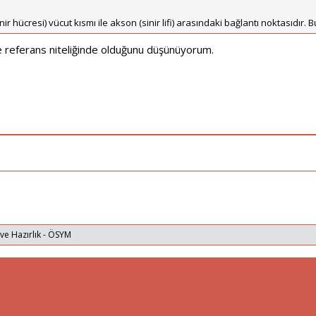
 hücresi) vücut kısmı ile akson (sinir lifi) arasındaki bağlantı noktasıdır. Bu
referans niteliğinde olduğunu düşünüyorum.
 ve Hazırlık - ÖSYM