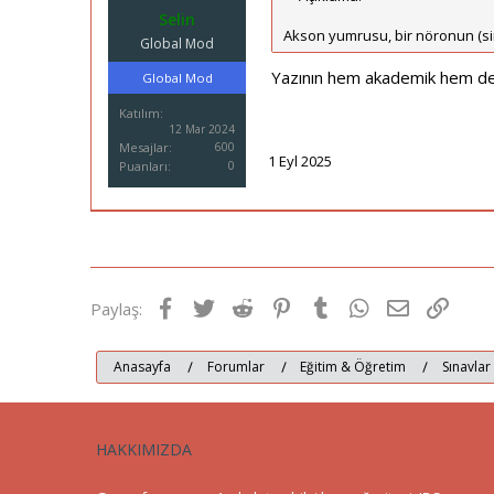
Selin
Akson yumrusu, bir nöronun (sinir
Global Mod
Yazının hem akademik hem de 
Global Mod
Katılım
12 Mar 2024
Mesajlar
600
1 Eyl 2025
Puanları
0
Facebook
Twitter
Reddit
Pinterest
Tumblr
WhatsApp
E-posta
Link
Paylaş:
Anasayfa
Forumlar
Eğitim & Öğretim
Sınavlar
HAKKIMIZDA