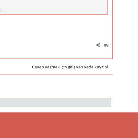
...
#2
Cevap yazmak için giriş yap yada kayıt ol.