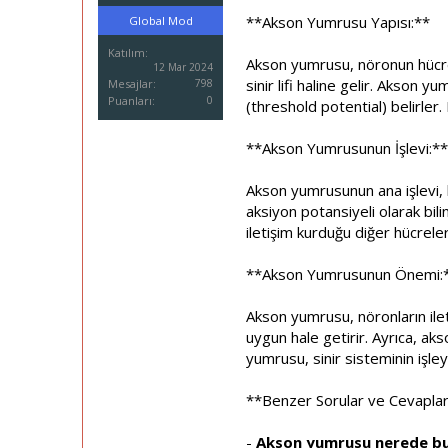
i
**Akson Yumrusu Yapısı:**
Global Mod
Katılım
Akson yumrusu, nöronun hücre 
12 Mar 2024
sinir lifi haline gelir. Akson y
Mesajlar
798
Puanları
0
(threshold potential) belirler.
**Akson Yumrusunun İşlevi:**
Akson yumrusunun ana işlevi, 
aksiyon potansiyeli olarak bili
iletişim kurduğu diğer hücrelere 
**Akson Yumrusunun Önemi:
Akson yumrusu, nöronların ileti
uygun hale getirir. Ayrıca, ak
yumrusu, sinir sisteminin işley
**Benzer Sorular ve Cevaplar
-
Akson yumrusu nerede bu