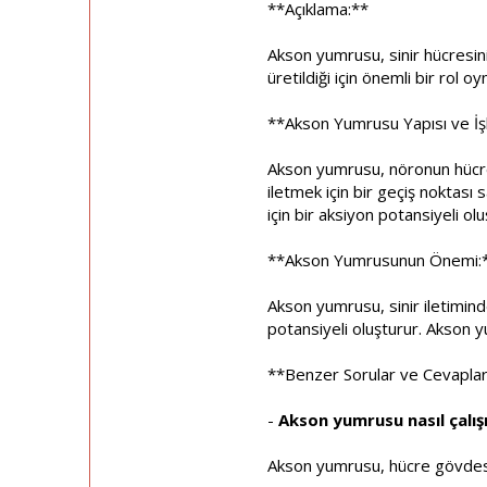
**Açıklama:**
Akson yumrusu, sinir hücresini
üretildiği için önemli bir rol
**Akson Yumrusu Yapısı ve İşl
Akson yumrusu, nöronun hücre g
iletmek için bir geçiş noktası
için bir aksiyon potansiyeli olu
**Akson Yumrusunun Önemi:
Akson yumrusu, sinir iletiminde
potansiyeli oluşturur. Akson yum
**Benzer Sorular ve Cevaplar
-
Akson yumrusu nasıl çalış
Akson yumrusu, hücre gövdesind