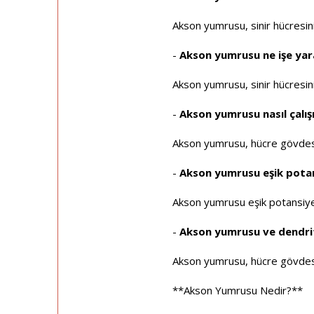
Akson yumrusu, sinir hücresin
-
Akson yumrusu ne işe yar
Akson yumrusu, sinir hücresinin
-
Akson yumrusu nasıl çalış
Akson yumrusu, hücre gövdesind
-
Akson yumrusu eşik potan
Akson yumrusu eşik potansiyeli,
-
Akson yumrusu ve dendrit
Akson yumrusu, hücre gövdesin
**Akson Yumrusu Nedir?**