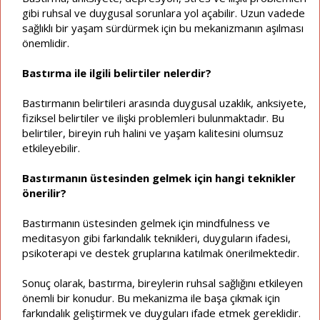
gibi ruhsal ve duygusal sorunlara yol açabilir. Uzun vadede
sağlıklı bir yaşam sürdürmek için bu mekanizmanın aşılması
önemlidir.
Bastırma ile ilgili belirtiler nelerdir?
Bastırmanın belirtileri arasında duygusal uzaklık, anksiyete,
fiziksel belirtiler ve ilişki problemleri bulunmaktadır. Bu
belirtiler, bireyin ruh halini ve yaşam kalitesini olumsuz
etkileyebilir.
Bastırmanın üstesinden gelmek için hangi teknikler
önerilir?
Bastırmanın üstesinden gelmek için mindfulness ve
meditasyon gibi farkındalık teknikleri, duyguların ifadesi,
psikoterapi ve destek gruplarına katılmak önerilmektedir.
Sonuç olarak, bastırma, bireylerin ruhsal sağlığını etkileyen
önemli bir konudur. Bu mekanizma ile başa çıkmak için
farkındalık geliştirmek ve duyguları ifade etmek gereklidir.