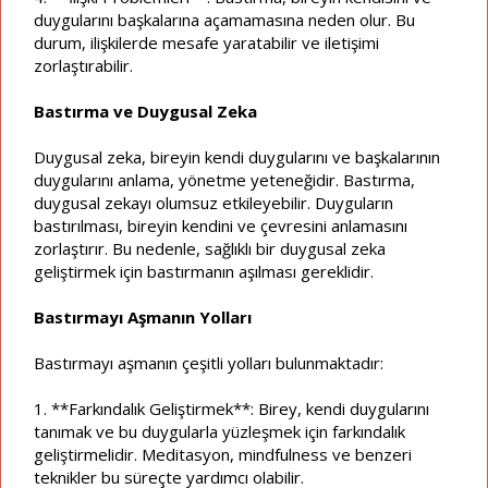
duygularını başkalarına açamamasına neden olur. Bu
durum, ilişkilerde mesafe yaratabilir ve iletişimi
zorlaştırabilir.
Bastırma ve Duygusal Zeka
Duygusal zeka, bireyin kendi duygularını ve başkalarının
duygularını anlama, yönetme yeteneğidir. Bastırma,
duygusal zekayı olumsuz etkileyebilir. Duyguların
bastırılması, bireyin kendini ve çevresini anlamasını
zorlaştırır. Bu nedenle, sağlıklı bir duygusal zeka
geliştirmek için bastırmanın aşılması gereklidir.
Bastırmayı Aşmanın Yolları
Bastırmayı aşmanın çeşitli yolları bulunmaktadır:
1. **Farkındalık Geliştirmek**: Birey, kendi duygularını
tanımak ve bu duygularla yüzleşmek için farkındalık
geliştirmelidir. Meditasyon, mindfulness ve benzeri
teknikler bu süreçte yardımcı olabilir.