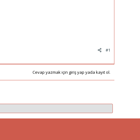
#1
Cevap yazmak için giriş yap yada kayıt ol.