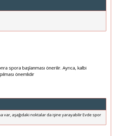
 spora başlanması önerilir. Ayrıca, kalbi
pılması önemlidir
a var, aşağıdaki noktalar da işine yarayabilir Evde spor