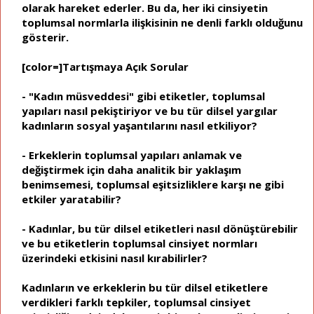
olarak hareket ederler. Bu da, her iki cinsiyetin
toplumsal normlarla ilişkisinin ne denli farklı olduğunu
gösterir.
[color=]Tartışmaya Açık Sorular
- "Kadın müsveddesi" gibi etiketler, toplumsal
yapıları nasıl pekiştiriyor ve bu tür dilsel yargılar
kadınların sosyal yaşantılarını nasıl etkiliyor?
- Erkeklerin toplumsal yapıları anlamak ve
değiştirmek için daha analitik bir yaklaşım
benimsemesi, toplumsal eşitsizliklere karşı ne gibi
etkiler yaratabilir?
- Kadınlar, bu tür dilsel etiketleri nasıl dönüştürebilir
ve bu etiketlerin toplumsal cinsiyet normları
üzerindeki etkisini nasıl kırabilirler?
Kadınların ve erkeklerin bu tür dilsel etiketlere
verdikleri farklı tepkiler, toplumsal cinsiyet