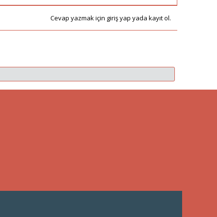
Cevap yazmak için giriş yap yada kayıt ol.